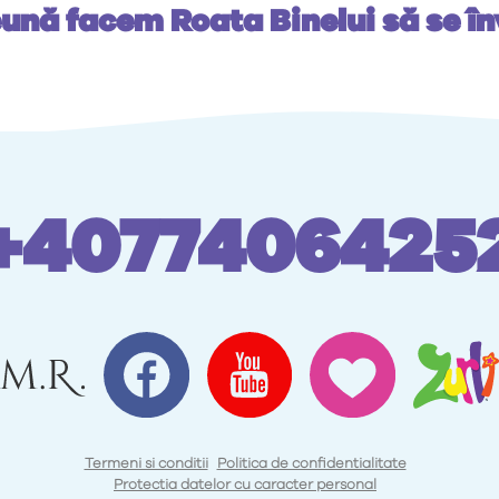
ună facem Roata Binelui să se în
+4077406425
Termeni si conditii
Politica de confidentialitate
Protectia datelor cu caracter personal